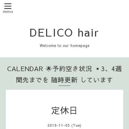
DELICO hair
Welcome to our homepage
CALENDAR 🌟予約空き状況 ▪️3、4週
間先までを 随時更新 しています
定休日
2019-11-05 (Tue)