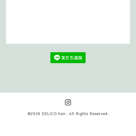
©2026
DELICO hair
. All Rights Reserved.