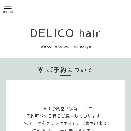
DELICO hair
Welcome to our homepage
🌟 ご予約について
🌟「予約空き状況」 にて
予約可能の日程をご案内しております。
✂️マークをクリックすると、ご案内出来る
時間 & メニューが表示されます。