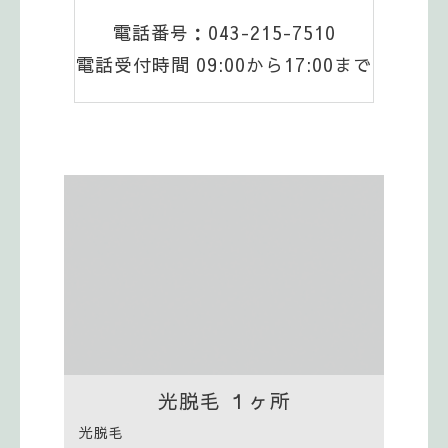
電話番号：043-215-7510
電話受付時間 09:00から17:00まで
光脱毛 １ヶ所
光脱毛