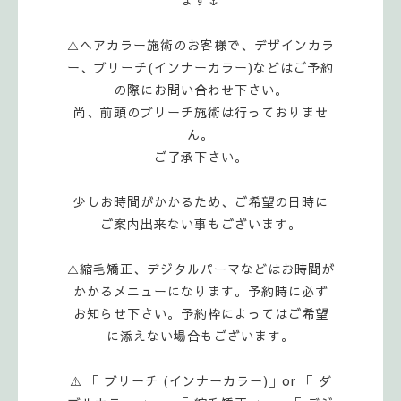
⚠️ヘアカラー施術のお客様で、デザインカラ
ー、ブリーチ(インナーカラー)などはご予約
の際にお問い合わせ下さい。
尚、前頭のブリーチ施術は行っておりませ
ん。
ご了承下さい。
少しお時間がかかるため、ご希望の日時に
ご案内出来ない事もございます。
⚠️縮毛矯正、デジタルパーマなどはお時間が
かかるメニューになります。予約時に必ず
お知らせ下さい。予約枠によってはご希望
に添えない場合もございます。
⚠️ 「 ブリーチ (インナーカラー)」or 「 ダ