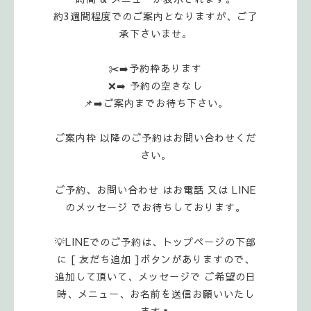
約3週間程度でのご案内となりますが、ご了
承下さいませ。
✂️➡️予約枠あります
❌➡️ 予約の空きなし
📌➡️ご案内までお待ち下さい。
ご案内枠 以降のご予約はお問い合わせくだ
さい。
ご予約、お問い合わせ はお電話 又は LINE
のメッセージ でお待ちしております。
💡LINEでのご予約は、トップページの下部
に [ 友だち追加 ]ボタンがありますので、
追加して頂いて、メッセージで ご希望の日
時、メニュー、お名前を送信お願いいたし
ます🌷