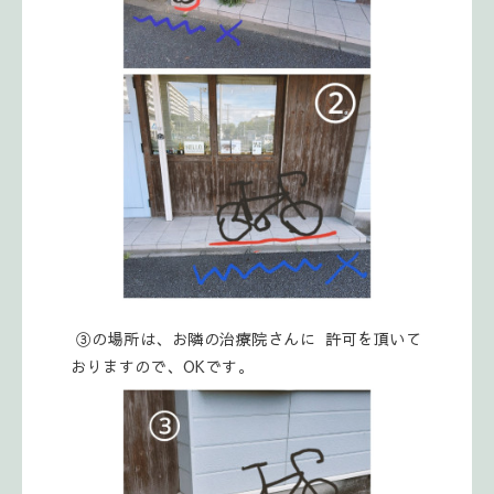
③の場所は、お隣の治療院さんに 許可を頂いて
おりますので、OKです。