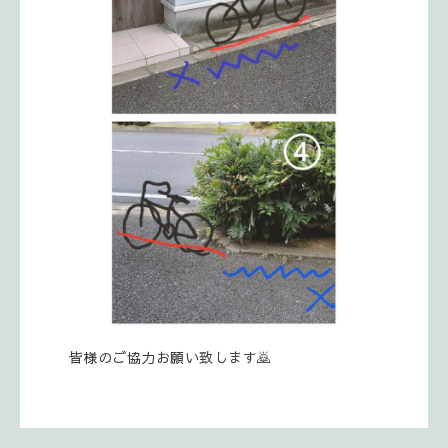
皆様のご協力お願い致します🙇