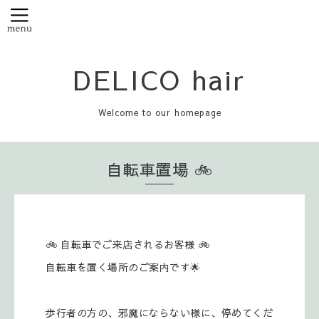
DELICO hair
Welcome to our homepage
自転車置場 🚲️
🚲 自転車でご来店されるお客様 🚲
自転車を置く場所のご案内です🌟
歩行者の方の、邪魔にならない様に、停めてくだ