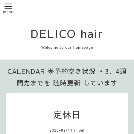
DELICO hair
Welcome to our homepage
CALENDAR 🌟予約空き状況 ▪️3、4週
間先までを 随時更新 しています
定休日
2020-02-11 (Tue)