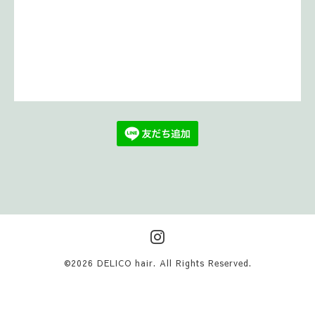
©2026
DELICO hair
. All Rights Reserved.