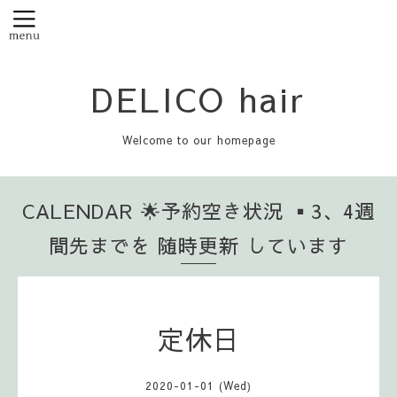
DELICO hair
Welcome to our homepage
CALENDAR 🌟予約空き状況 ▪️3、4週
間先までを 随時更新 しています
定休日
2020-01-01 (Wed)