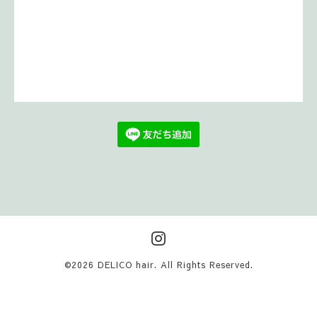
©2026
DELICO hair
. All Rights Reserved.