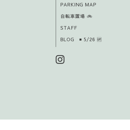
PARKING MAP
自転車置場 🚲️
STAFF
BLOG ◾ 5/26 🆙