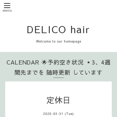
DELICO hair
Welcome to our homepage
CALENDAR 🌟予約空き状況 ▪️3、4週
間先までを 随時更新 しています
定休日
2020-03-31 (Tue)