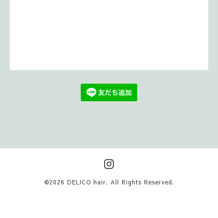
©2026
DELICO hair
. All Rights Reserved.