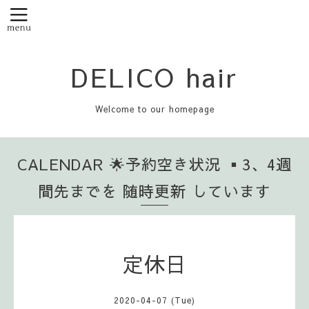
DELICO hair
Welcome to our homepage
CALENDAR 🌟予約空き状況 ▪️3、4週
間先までを 随時更新 しています
定休日
2020-04-07 (Tue)