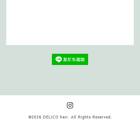
©2026
DELICO hair
. All Rights Reserved.