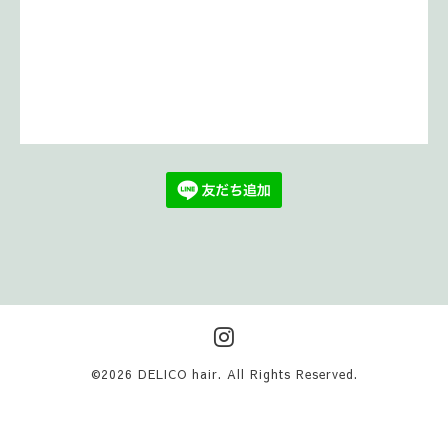
©2026
DELICO hair
. All Rights Reserved.