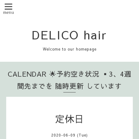
DELICO hair
Welcome to our homepage
CALENDAR 🌟予約空き状況 ▪️3、4週
間先までを 随時更新 しています
定休日
2020-06-09 (Tue)