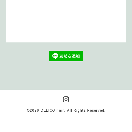
©2026
DELICO hair
. All Rights Reserved.