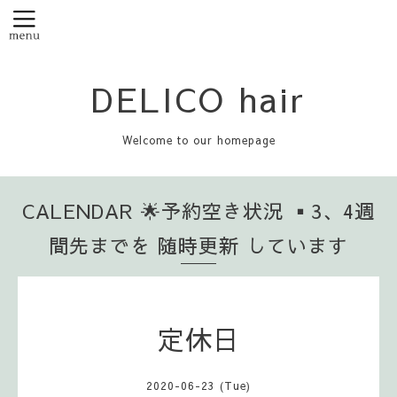
DELICO hair
Welcome to our homepage
CALENDAR 🌟予約空き状況 ▪️3、4週
間先までを 随時更新 しています
定休日
2020-06-23 (Tue)