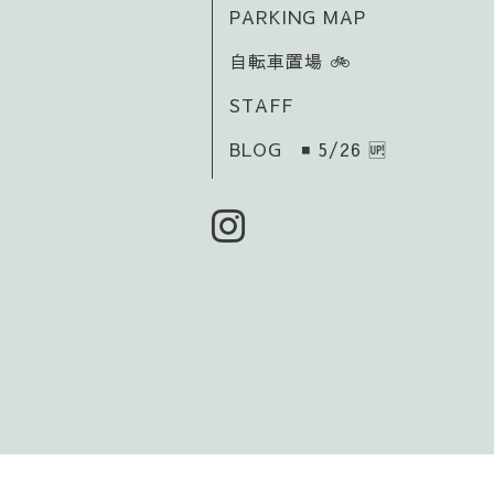
PARKING MAP
自転車置場 🚲️
STAFF
BLOG ◾ 5/26 🆙