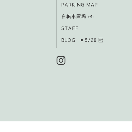
PARKING MAP
自転車置場 🚲️
STAFF
BLOG ◾ 5/26 🆙