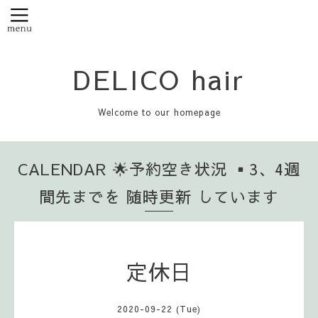
DELICO hair
Welcome to our homepage
CALENDAR 🌟予約空き状況 ▪️3、4週
間先までを 随時更新 しています
定休日
2020-09-22 (Tue)