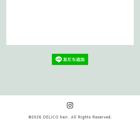
©2026
DELICO hair
. All Rights Reserved.