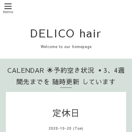
DELICO hair
Welcome to our homepage
CALENDAR 🌟予約空き状況 ▪️3、4週
間先までを 随時更新 しています
定休日
2020-10-20 (Tue)