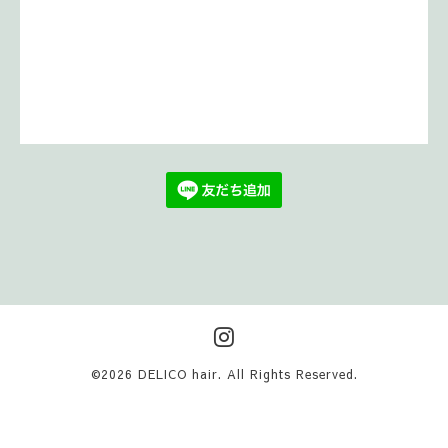
©2026
DELICO hair
. All Rights Reserved.