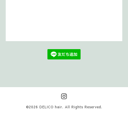
©2026
DELICO hair
. All Rights Reserved.