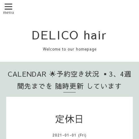
DELICO hair
Welcome to our homepage
CALENDAR 🌟予約空き状況 ▪️3、4週
間先までを 随時更新 しています
定休日
2021-01-01 (Fri)