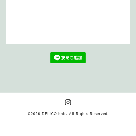
©2026
DELICO hair
. All Rights Reserved.