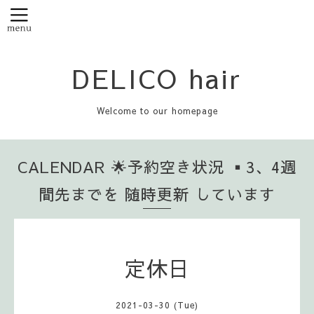
DELICO hair
Welcome to our homepage
CALENDAR 🌟予約空き状況 ▪️3、4週
間先までを 随時更新 しています
定休日
2021-03-30 (Tue)