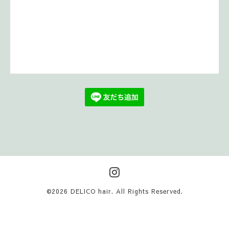
©2026
DELICO hair
. All Rights Reserved.