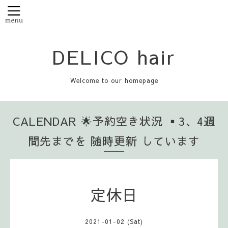
DELICO hair
Welcome to our homepage
CALENDAR 🌟予約空き状況 ▪️3、4週
間先までを 随時更新 しています
定休日
2021-01-02 (Sat)