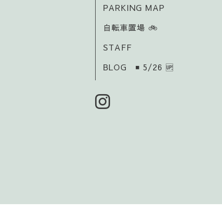
PARKING MAP
自転車置場 🚲️
STAFF
BLOG ◾ 5/26 🆙