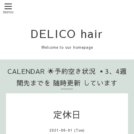
DELICO hair
Welcome to our homepage
CALENDAR 🌟予約空き状況 ▪️3、4週
間先までを 随時更新 しています
定休日
2021-06-01 (Tue)