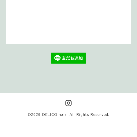
©2026
DELICO hair
. All Rights Reserved.