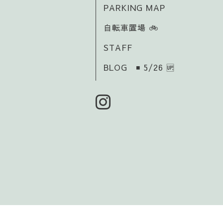
PARKING MAP
自転車置場 🚲️
STAFF
BLOG ◾ 5/26 🆙