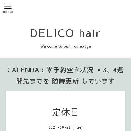
DELICO hair
Welcome to our homepage
CALENDAR 🌟予約空き状況 ▪️3、4週
間先までを 随時更新 しています
定休日
2021-06-22 (Tue)