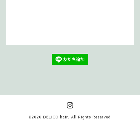
©2026
DELICO hair
. All Rights Reserved.