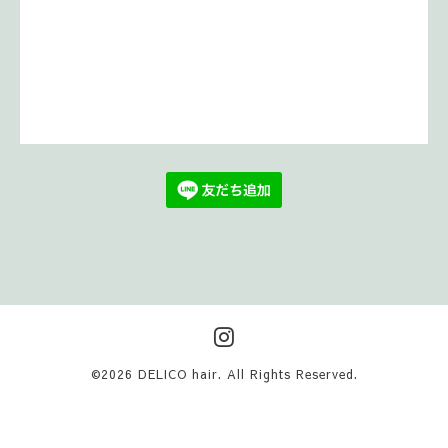
©2026
DELICO hair
. All Rights Reserved.