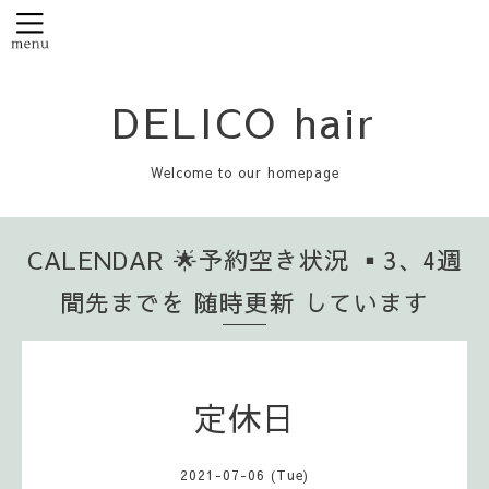
DELICO hair
Welcome to our homepage
CALENDAR 🌟予約空き状況 ▪️3、4週
間先までを 随時更新 しています
定休日
2021-07-06 (Tue)