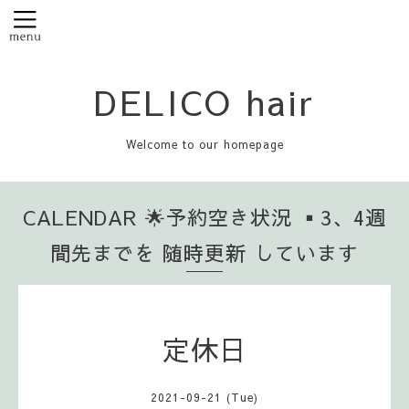
DELICO hair
Welcome to our homepage
CALENDAR 🌟予約空き状況 ▪️3、4週
間先までを 随時更新 しています
定休日
2021-09-21 (Tue)