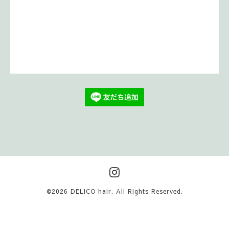
©2026
DELICO hair
. All Rights Reserved.