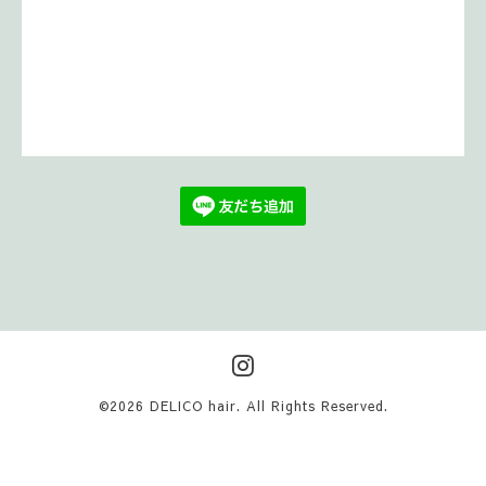
©2026
DELICO hair
. All Rights Reserved.