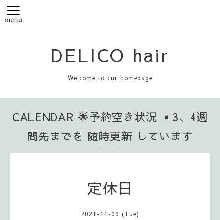
DELICO hair
Welcome to our homepage
CALENDAR 🌟予約空き状況 ▪️3、4週
間先までを 随時更新 しています
定休日
2021-11-09 (Tue)