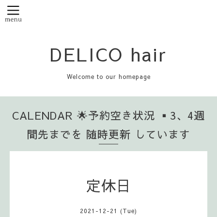
DELICO hair
Welcome to our homepage
CALENDAR 🌟予約空き状況 ▪️3、4週
間先までを 随時更新 しています
定休日
2021-12-21 (Tue)