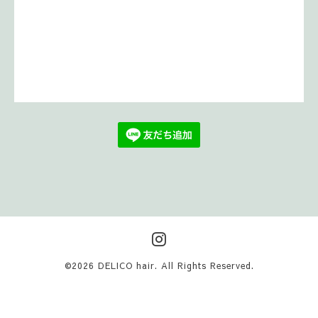
©2026
DELICO hair
. All Rights Reserved.