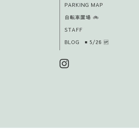
PARKING MAP
自転車置場 🚲️
STAFF
BLOG ◾ 5/26 🆙