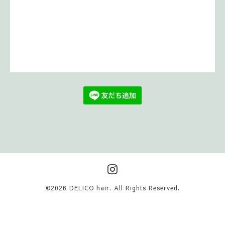
©2026
DELICO hair
. All Rights Reserved.