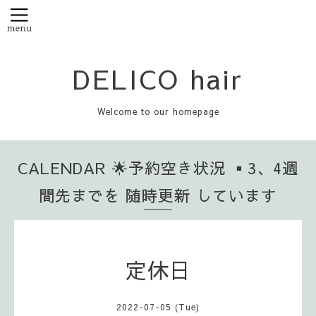
DELICO hair
Welcome to our homepage
CALENDAR 🌟予約空き状況 ▪️3、4週
間先までを 随時更新 しています
定休日
2022-07-05 (Tue)