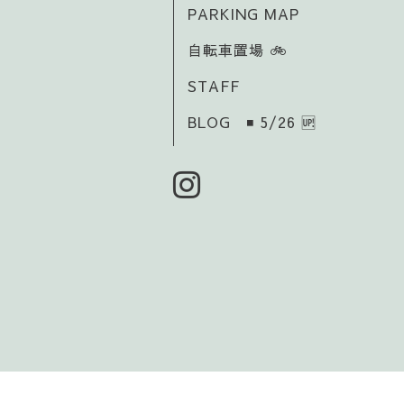
PARKING MAP
自転車置場 🚲️
STAFF
BLOG ◾ 5/26 🆙