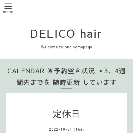
DELICO hair
Welcome to our homepage
CALENDAR 🌟予約空き状況 ▪️3、4週
間先までを 随時更新 しています
定休日
2022-10-04 (Tue)