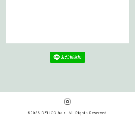
©2026
DELICO hair
. All Rights Reserved.