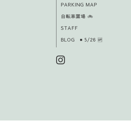
PARKING MAP
自転車置場 🚲️
STAFF
BLOG ◾ 5/26 🆙