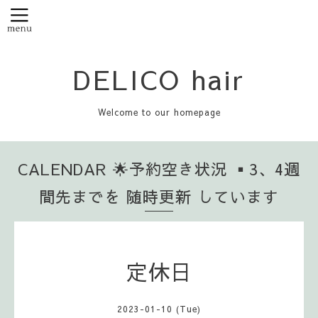
DELICO hair
Welcome to our homepage
CALENDAR 🌟予約空き状況 ▪️3、4週
間先までを 随時更新 しています
定休日
2023-01-10 (Tue)