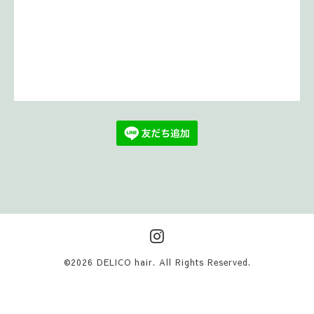
©2026
DELICO hair
. All Rights Reserved.