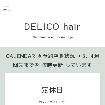
DELICO hair
Welcome to our homepage
CALENDAR 🌟予約空き状況 ▪️3、4週
間先までを 随時更新 しています
定休日
2022-12-31 (Sat)