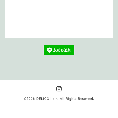
©2026
DELICO hair
. All Rights Reserved.