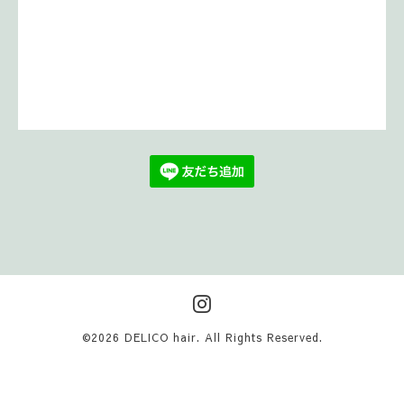
©2026
DELICO hair
. All Rights Reserved.