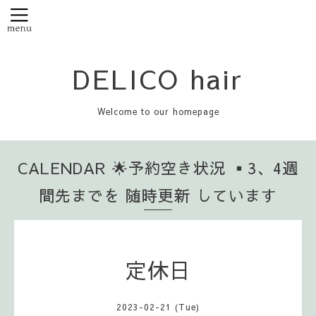
DELICO hair
Welcome to our homepage
CALENDAR 🌟予約空き状況 ▪️3、4週
間先までを 随時更新 しています
定休日
2023-02-21 (Tue)