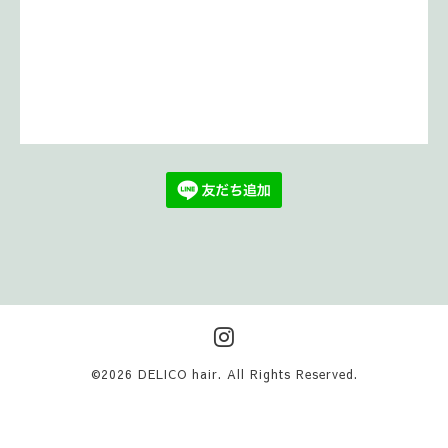
©2026
DELICO hair
. All Rights Reserved.