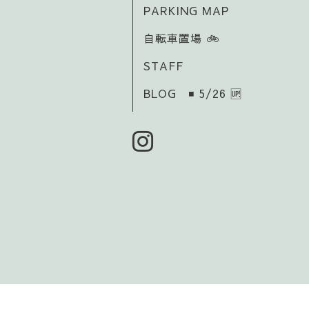
PARKING MAP
自転車置場 🚲️
STAFF
BLOG ◾ 5/26 🆙