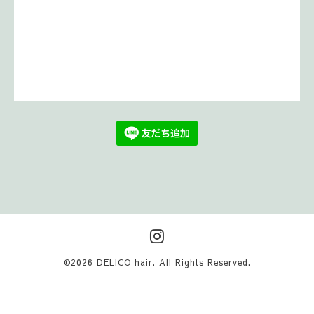
©2026
DELICO hair
. All Rights Reserved.