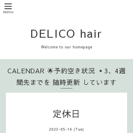
DELICO hair
Welcome to our homepage
CALENDAR 🌟予約空き状況 ▪️3、4週
間先までを 随時更新 しています
定休日
2023-05-16 (Tue)