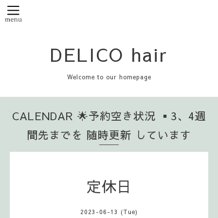
DELICO hair
Welcome to our homepage
CALENDAR 🌟予約空き状況 ▪️3、4週
間先までを 随時更新 しています
定休日
2023-06-13 (Tue)