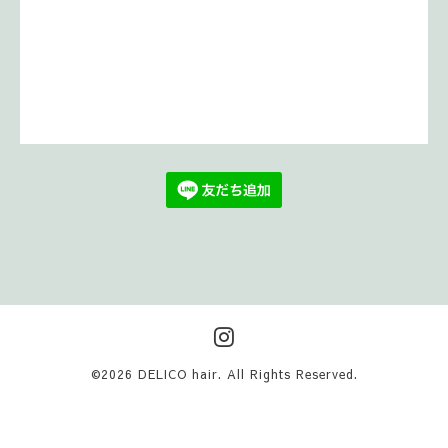
©2026
DELICO hair
. All Rights Reserved.