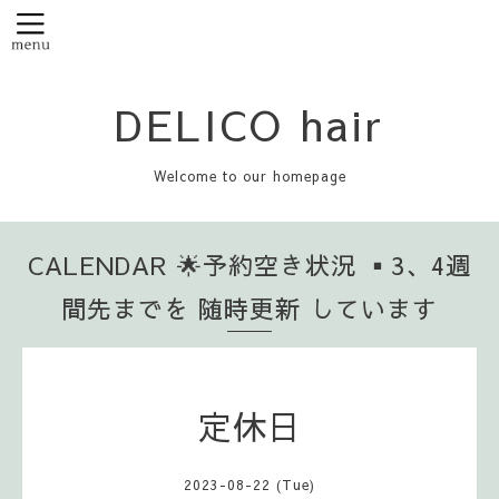
DELICO hair
Welcome to our homepage
CALENDAR 🌟予約空き状況 ▪️3、4週
間先までを 随時更新 しています
定休日
2023-08-22 (Tue)