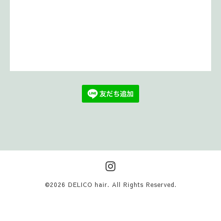
©2026
DELICO hair
. All Rights Reserved.