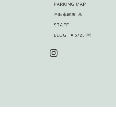
PARKING MAP
自転車置場 🚲️
STAFF
BLOG ◾ 5/26 🆙