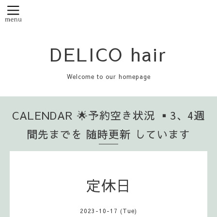
DELICO hair
Welcome to our homepage
CALENDAR 🌟予約空き状況 ▪️3、4週
間先までを 随時更新 しています
定休日
2023-10-17 (Tue)