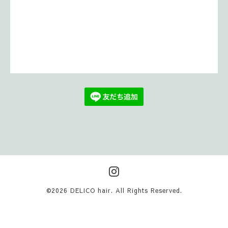
©2026
DELICO hair
. All Rights Reserved.