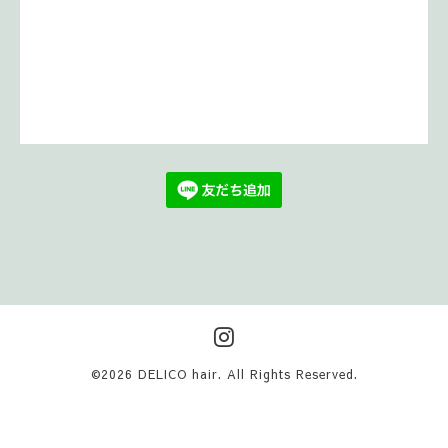
©2026
DELICO hair
. All Rights Reserved.