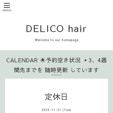
DELICO hair
Welcome to our homepage
CALENDAR 🌟予約空き状況 ▪️3、4週
間先までを 随時更新 しています
定休日
2023-11-21 (Tue)