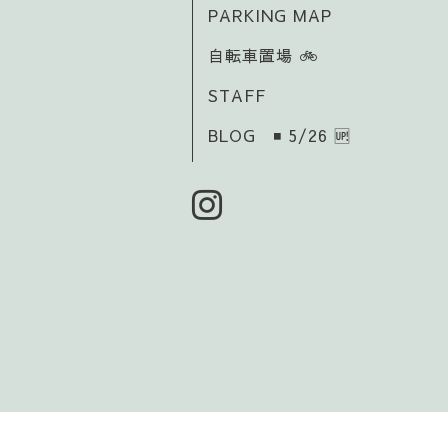
PARKING MAP
自転車置場 🚲️
STAFF
BLOG ◾ 5/26 🆙