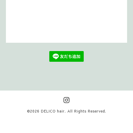
©2026
DELICO hair
. All Rights Reserved.