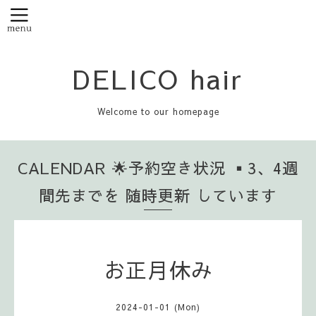
DELICO hair
Welcome to our homepage
CALENDAR 🌟予約空き状況 ▪️3、4週
間先までを 随時更新 しています
お正月休み
2024-01-01 (Mon)