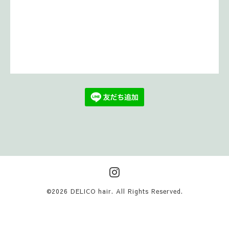
©2026
DELICO hair
. All Rights Reserved.