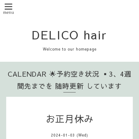
DELICO hair
Welcome to our homepage
CALENDAR 🌟予約空き状況 ▪️3、4週
間先までを 随時更新 しています
お正月休み
2024-01-03 (Wed)