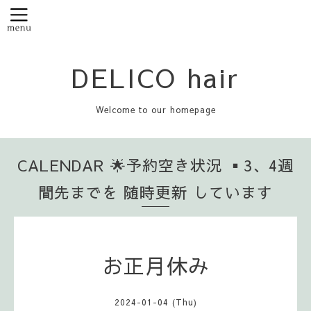
DELICO hair
Welcome to our homepage
CALENDAR 🌟予約空き状況 ▪️3、4週
間先までを 随時更新 しています
お正月休み
2024-01-04 (Thu)