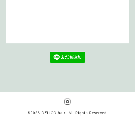
©2026
DELICO hair
. All Rights Reserved.