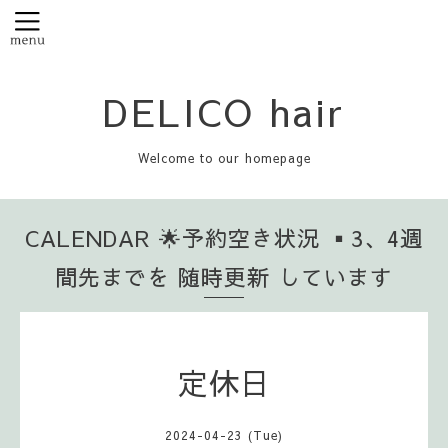
DELICO hair
Welcome to our homepage
CALENDAR 🌟予約空き状況 ▪️3、4週
間先までを 随時更新 しています
定休日
2024-04-23 (Tue)