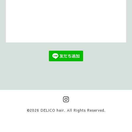
©2026
DELICO hair
. All Rights Reserved.