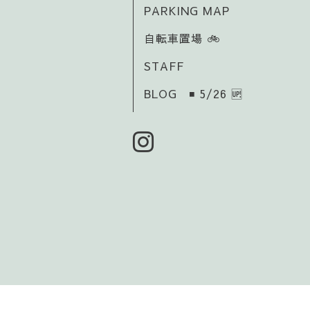
PARKING MAP
自転車置場 🚲️
STAFF
BLOG ◾ 5/26 🆙