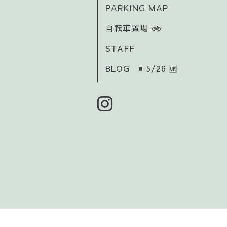
PARKING MAP
自転車置場 🚲️
STAFF
BLOG ◾ 5/26 🆙