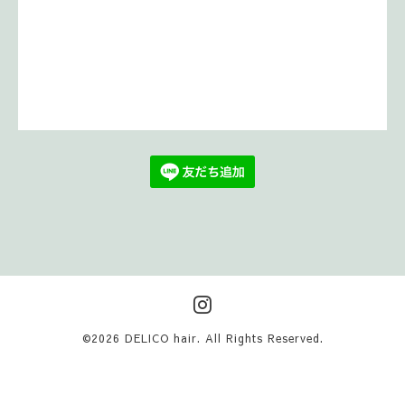
©2026
DELICO hair
. All Rights Reserved.