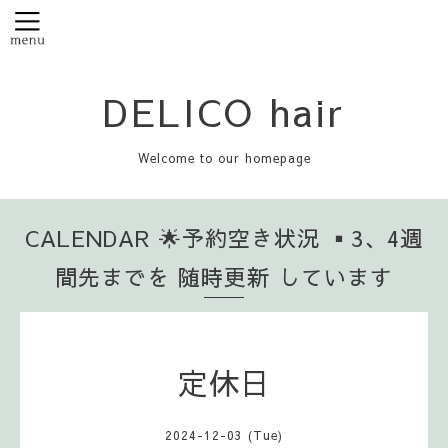
DELICO hair
Welcome to our homepage
CALENDAR 🌟予約空き状況 ▪️3、4週
間先までを 随時更新 しています
定休日
2024-12-03 (Tue)