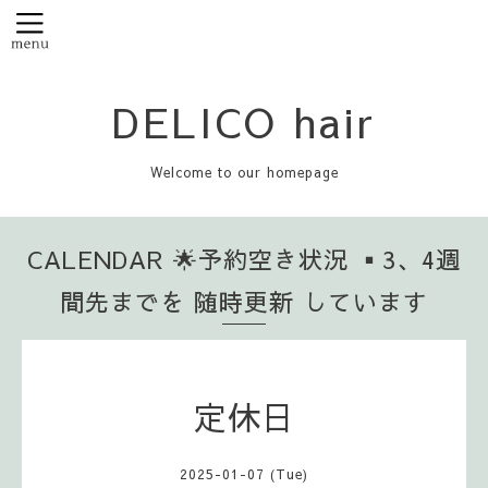
DELICO hair
Welcome to our homepage
CALENDAR 🌟予約空き状況 ▪️3、4週
間先までを 随時更新 しています
定休日
2025-01-07 (Tue)