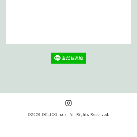
©2026
DELICO hair
. All Rights Reserved.